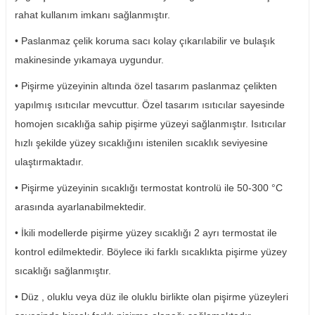
rahat kullanım imkanı sağlanmıştır.
• Paslanmaz çelik koruma sacı kolay çıkarılabilir ve bulaşık
makinesinde yıkamaya uygundur.
• Pişirme yüzeyinin altında özel tasarım paslanmaz çelikten
yapılmış ısıtıcılar mevcuttur. Özel tasarım ısıtıcılar sayesinde
homojen sıcaklığa sahip pişirme yüzeyi sağlanmıştır. Isıtıcılar
hızlı şekilde yüzey sıcaklığını istenilen sıcaklık seviyesine
ulaştırmaktadır.
• Pişirme yüzeyinin sıcaklığı termostat kontrolü ile 50-300 °C
arasında ayarlanabilmektedir.
• İkili modellerde pişirme yüzey sıcaklığı 2 ayrı termostat ile
kontrol edilmektedir. Böylece iki farklı sıcaklıkta pişirme yüzey
sıcaklığı sağlanmıştır.
• Düz , oluklu veya düz ile oluklu birlikte olan pişirme yüzeyleri