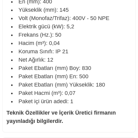
En (mm): 400
Yükseklik (mm): 145
Volt (Monofaz/Trifaz): 400V - 50 NPE
Elektrik gücü (kW): 5,2
Frekans (Hz.): 50
Hacim (m³): 0,04
Koruma Sınıfı: IP 21
Net Ağırlık: 12
Paket Ebatları (mm) Boy: 830
Paket Ebatları (mm) En: 500
Paket Ebatları (mm) Yükseklik: 180
Paket Hacmi (m³): 0,07
Paket içi ürün adedi: 1
Teknik Özellikler ve İçerik Üretici firmanın
yayınladığı bilgilerdir.