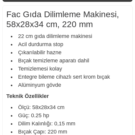
Fac Gıda Dilimleme Makinesi,
58x28x34 cm, 220 mm
22 cm gıda dilimleme makinesi
Acil durdurma stop
Çıkarılabilir hazne
Bıçak temizleme aparatı dahil
Temizlemesi kolay
Entegre bileme cihazlı sert krom bıçak
Alüminyum gövde
Teknik Özellikler
Ölçü: 58x28x34 cm
Güç: 0.25 hp
Dilim Kalınlığı: 0,15 mm
Bıçak Çapı: 220 mm