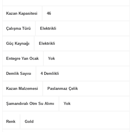
Kazan Kapasitesi
46
Çalışma Türü
Elektrikli
Güç Kaynağı
Elektrikli
Entegre Yan Ocak
Yok
Demlik Sayısı
4 Demlikli
Kazan Malzemesi
Paslanmaz Çelik
Şamandıralı Otm Su Alımı
Yok
Renk
Gold