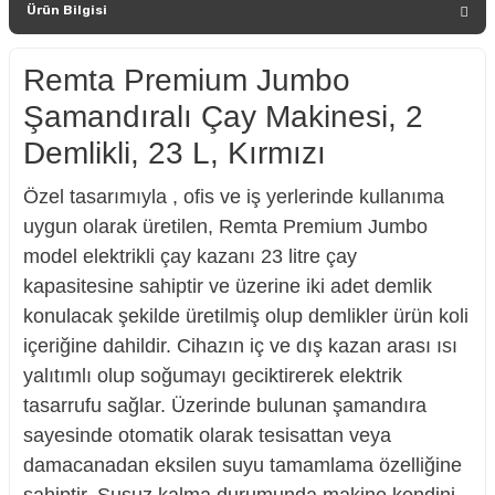
Ürün Bilgisi
Remta Premium Jumbo
Şamandıralı Çay Makinesi, 2
Demlikli, 23 L, Kırmızı
Özel tasarımıyla , ofis ve iş yerlerinde kullanıma
uygun olarak üretilen, Remta Premium Jumbo
model elektrikli çay kazanı 23 litre çay
kapasitesine sahiptir ve üzerine iki adet demlik
konulacak şekilde üretilmiş olup demlikler ürün koli
içeriğine dahildir. Cihazın iç ve dış kazan arası ısı
yalıtımlı olup soğumayı geciktirerek elektrik
tasarrufu sağlar. Üzerinde bulunan şamandıra
sayesinde otomatik olarak tesisattan veya
damacanadan eksilen suyu tamamlama özelliğine